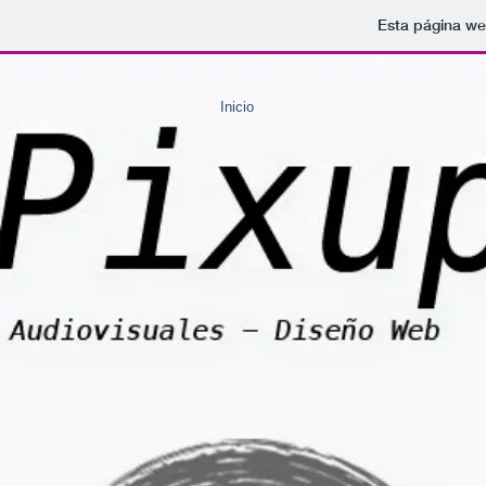
Esta página we
Inicio