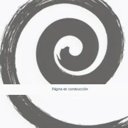
​Página en construcción