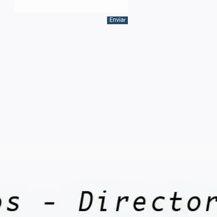
Enviar